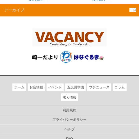
アーカイブ
－|□
ホーム
お店情報
イベント
五反田学園
プチニュース
コラム
求人情報
利用規約
プライバシーポリシー
ヘルプ
FAQ