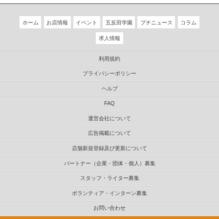
ホーム
お店情報
イベント
五反田学園
プチニュース
コラム
求人情報
利用規約
プライバシーポリシー
ヘルプ
FAQ
運営会社について
広告掲載について
店舗新規登録及び更新について
パートナー（企業・団体・個人）募集
スタッフ・ライター募集
ボランティア・インターン募集
お問い合わせ