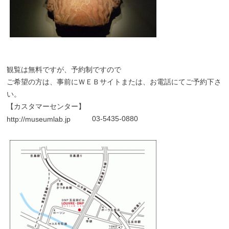
観覧は無料ですが、予約制ですので
ご希望の方は、事前にＷＥＢサイトまたは、お電話にてご予約下さ
い。
【カスタマーセンター】
03-5435-0880
http://museumlab.jp