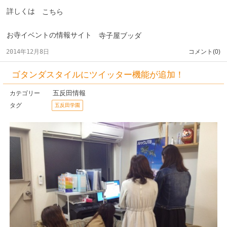
詳しくは
こちら
お寺イベントの情報サイト
寺子屋ブッダ
2014年12月8日
コメント(0)
ゴタンダスタイルにツイッター機能が追加！
五反田情報
カテゴリー
タグ
五反田学園