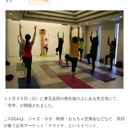
タグ
イベント情報
１１月３０日（日）に東五反田の相生坂の上にある本立寺にて、
「寺市」が開催されました。
この試みは、ジャズ・ヨガ・映画・おもちゃ交換会などなど 笑顔
が集うお寺マーケット「テライチ」というイベント。