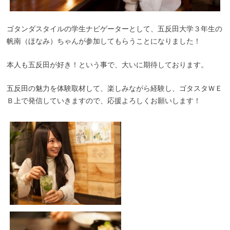
ゴタンダスタイルの学生ナビゲーターとして、五反田大学３年生の
帆南（ほなみ）ちゃんが参加してもらうことになりました！
本人も五反田が好き！という事で、大いに期待しております。
五反田の魅力を体験取材して、楽しみながら経験し、ゴタスタＷＥ
Ｂ上で発信していきますので、応援よろしくお願いします！