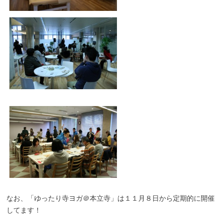
なお、「ゆったり寺ヨガ＠本立寺」は１１月８日から定期的に開催
してます！