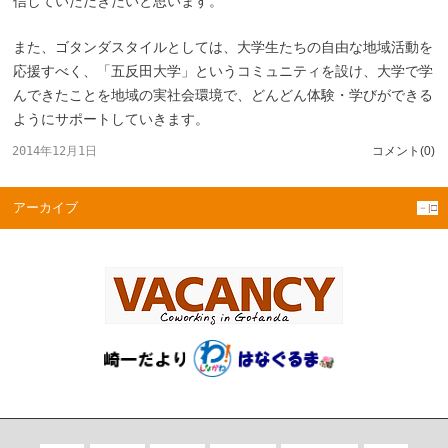
信していただきたいと思います。
また、ゴタンダスタイルとしては、大学生たちの自由な地域活動を
応援すべく、「五反田大学」というコミュニティを設け、大学で学
んできたことを地域の実社会環境で、どんどん体験・学びができる
ようにサポートしていきます。
2014年12月1日
コメント(0)
アーカイブ
－|□