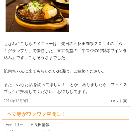
ちなみにこちらのメニューは、先日の五反田肉祭２０１４の「Ｇ－
１グランプリ」で優勝した、東京食堂の「牛スジの特製赤ワイン煮
込み」です。ごちそうさまでした。
帆南ちゃんに来てもらいたいお店は、ご連絡ください。
また、○○なお店を調べてほしい！ とか、ありましたら、フェイス
ブックに投稿してください！お待ちしてます。
2014年12月9日
コメント(0)
本立寺がワクワク空間に！
五反田情報
カテゴリー