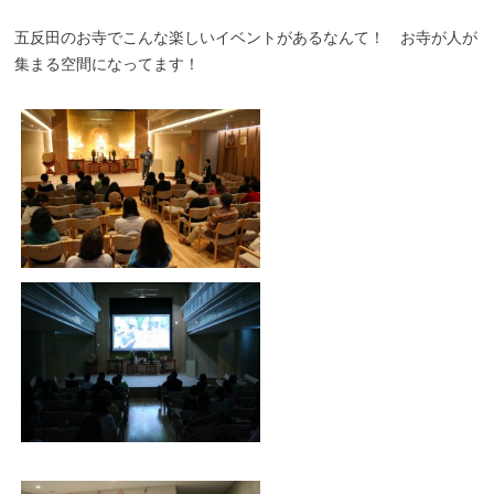
五反田のお寺でこんな楽しいイベントがあるなんて！ お寺が人が
集まる空間になってます！