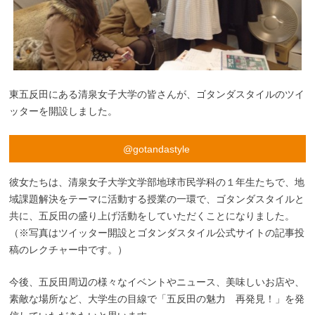
東五反田にある清泉女子大学の皆さんが、ゴタンダスタイルのツイ
ッターを開設しました。
@gotandastyle
彼女たちは、清泉女子大学文学部地球市民学科の１年生たちで、地
域課題解決をテーマに活動する授業の一環で、ゴタンダスタイルと
共に、五反田の盛り上げ活動をしていただくことになりました。
（※写真はツイッター開設とゴタンダスタイル公式サイトの記事投
稿のレクチャー中です。）
今後、五反田周辺の様々なイベントやニュース、美味しいお店や、
素敵な場所など、大学生の目線で「五反田の魅力 再発見！」を発