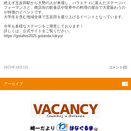
絶えず五反田駅から大勢の人が来場し、バラエティに富んだステージパ
フォーマンスと、商店街の飲食店や世界中の料理の屋台で大変賑わうの
が特徴のイベントです。
大学生を含む地域全体で五反田を盛り上げるイベントとなっています。
今年も多様なステージをご用意しております！
詳しくは、公式サイトをご覧ください。
https://gotafes2025.gotanda.tokyo/
2025年10月1日
コメント(0)
アーカイブ
－|□