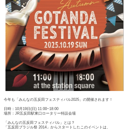
今年も「みんなの五反田フェスティバル2025」の開催されます！
日時：10月19日(日) 11:00~18:00
場所：JR五反田駅東口ロータリー特設会場
「みんなの五反田フェスティバル」とは？
「五反田ブラジル祭 2014」からスタートしたこのイベントは、