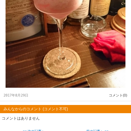
2017年8月29日
コメント(0)
みんなからのコメント (コメント不可)
コメントはありません