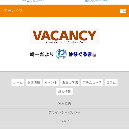
<< 次の記事へ
前の記事へ >>
アーカイブ
－|□
ホーム
お店情報
イベント
五反田学園
プチニュース
コラム
求人情報
利用規約
プライバシーポリシー
ヘルプ