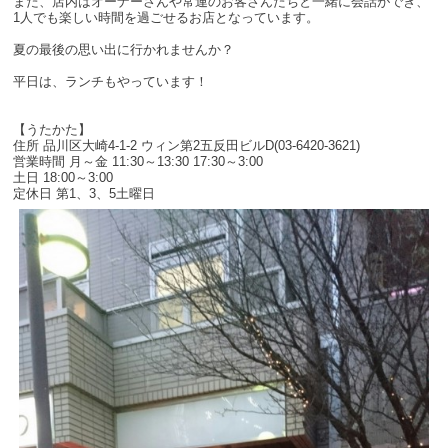
また、店内はオーナーさんや常連のお客さんたちと一緒に会話ができ、
1人でも楽しい時間を過ごせるお店となっています。
夏の最後の思い出に行かれませんか？
平日は、ランチもやっています！
【うたかた】
住所 品川区大崎4-1-2 ウィン第2五反田ビルD(03-6420-3621)
営業時間 月～金 11:30～13:30 17:30～3:00
土日 18:00～3:00
定休日 第1、3、5土曜日