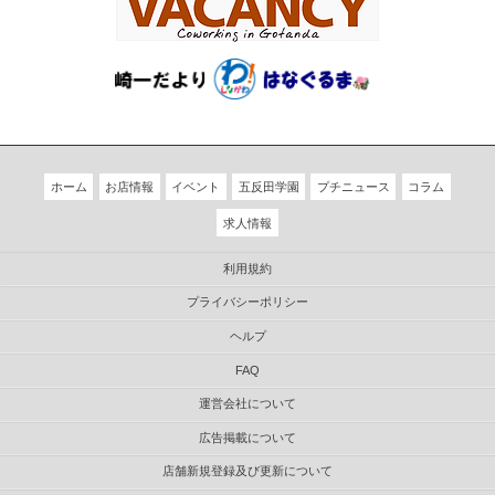
ホーム
お店情報
イベント
五反田学園
プチニュース
コラム
求人情報
利用規約
プライバシーポリシー
ヘルプ
FAQ
運営会社について
広告掲載について
店舗新規登録及び更新について