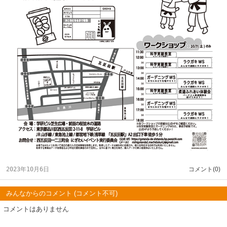
2023年10月6日
コメント(0)
みんなからのコメント (コメント不可)
コメントはありません