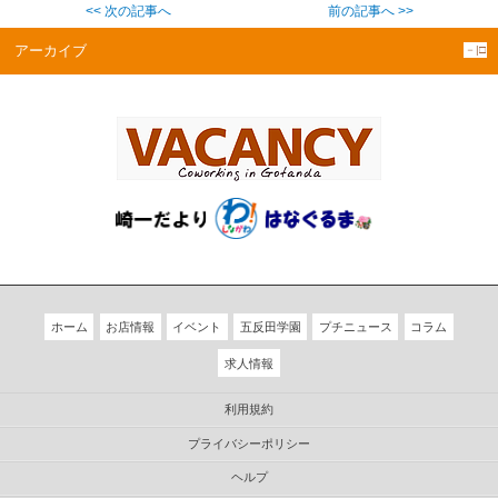
<< 次の記事へ
前の記事へ >>
アーカイブ
－|□
ホーム
お店情報
イベント
五反田学園
プチニュース
コラム
求人情報
利用規約
プライバシーポリシー
ヘルプ