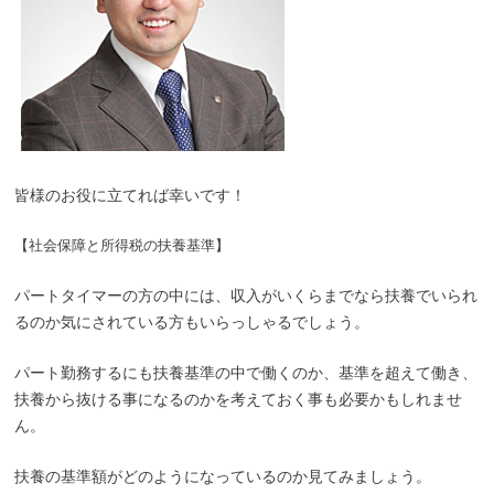
皆様のお役に立てれば幸いです！
【社会保障と所得税の扶養基準】
パートタイマーの方の中には、収入がいくらまでなら扶養でいられ
るのか気にされている方もいらっしゃるでしょう。
パート勤務するにも扶養基準の中で働くのか、基準を超えて働き、
扶養から抜ける事になるのかを考えておく事も必要かもしれませ
ん。
扶養の基準額がどのようになっているのか見てみましょう。