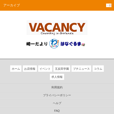
アーカイブ
－|□
ホーム
お店情報
イベント
五反田学園
プチニュース
コラム
求人情報
利用規約
プライバシーポリシー
ヘルプ
FAQ