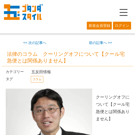
―
新規会員登録
ログイン
<< 次の記事へ
前の記事へ >>
法律のコラム クーリングオフについて【クール宅
急便とは関係ありません】
五反田情報
カテゴリー
タグ
コラム
クーリングオフに
ついて【クール宅
急便とは関係あり
ません】