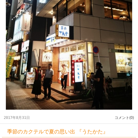
2017年8月31日
コメント(0)
季節のカクテルで夏の思い出 『うたかた』