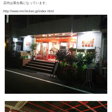
店内は屋台風になっています。
http://www.mrchicken.jp/index.html