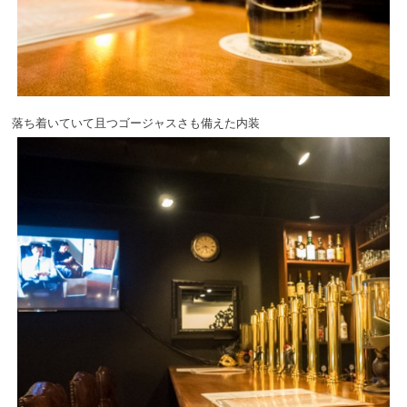
落ち着いていて且つゴージャスさも備えた内装