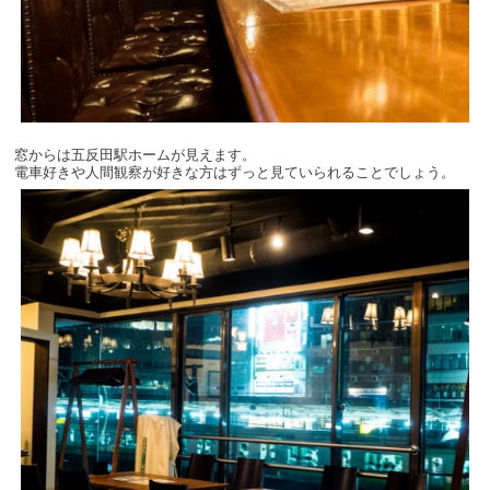
窓からは五反田駅ホームが見えます。
電車好きや人間観察が好きな方はずっと見ていられることでしょう。