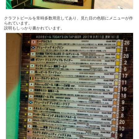
クラフトビールを常時多数用意してあり、見た目の色順にメニューが作
られています。
説明もしっかり書かれています。