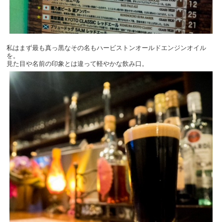
私はまず最も真っ黒なその名もハービストンオールドエンジンオイル
を。
見た目や名前の印象とは違って軽やかな飲み口。