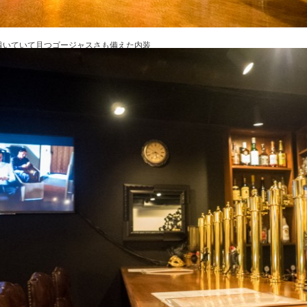
着いていて且つゴージャスさも備えた内装