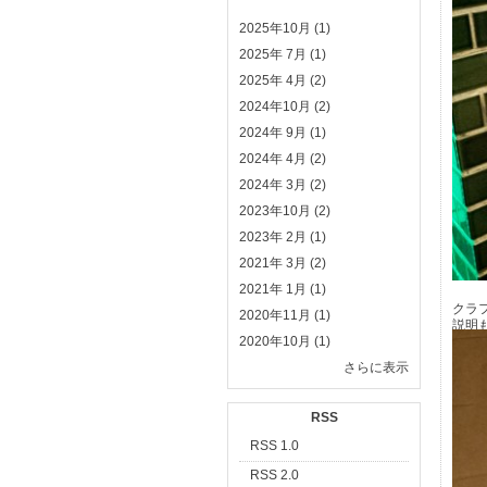
2025年10月 (1)
2025年 7月 (1)
2025年 4月 (2)
2024年10月 (2)
2024年 9月 (1)
2024年 4月 (2)
2024年 3月 (2)
2023年10月 (2)
2023年 2月 (1)
2021年 3月 (2)
2021年 1月 (1)
クラ
2020年11月 (1)
説明
2020年10月 (1)
さらに表示
RSS
RSS 1.0
RSS 2.0