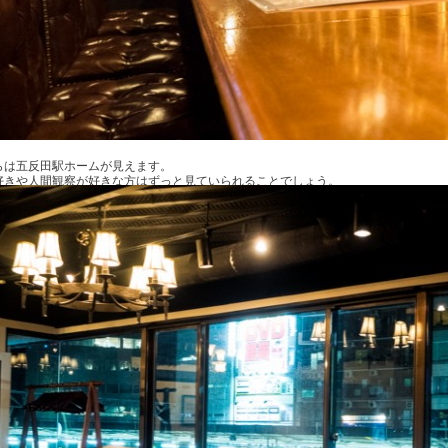
らは五反田駅ホームが見えます。
好きや人間観察が好きな方はずっと見ていられることでしょう。