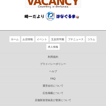
ホーム
お店情報
イベント
五反田学園
プチニュース
コラム
求人情報
利用規約
プライバシーポリシー
ヘルプ
FAQ
運営会社について
広告掲載について
店舗新規登録及び更新について