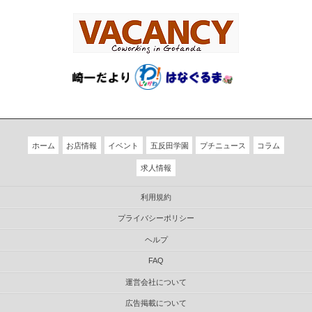
ホーム
お店情報
イベント
五反田学園
プチニュース
コラム
求人情報
利用規約
プライバシーポリシー
ヘルプ
FAQ
運営会社について
広告掲載について