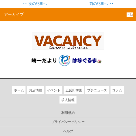
<< 次の記事へ
前の記事へ >>
アーカイブ
－|□
ホーム
お店情報
イベント
五反田学園
プチニュース
コラム
求人情報
利用規約
プライバシーポリシー
ヘルプ