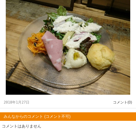
2018年1月27日
コメント(0)
みんなからのコメント (コメント不可)
コメントはありません