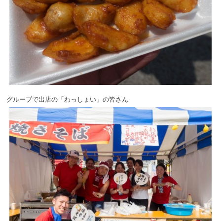
グループで出店の「わっしょい」の皆さん