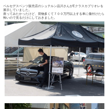
ベルセデスベンツ販売店のシュテルン品川さんがEクラスカブリオレを
展示していました。
座ってみたかったけど、荷物多くて７００万円以上する車に傷付けたら
怖いので見るだけにしておきました。