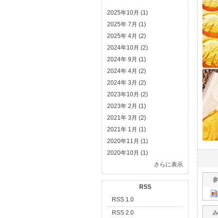
2025年10月 (1)
2025年 7月 (1)
2025年 4月 (2)
2024年10月 (2)
2024年 9月 (1)
2024年 4月 (2)
2024年 3月 (2)
2023年10月 (2)
2023年 2月 (1)
2021年 3月 (2)
2021年 1月 (1)
2020年11月 (1)
2020年10月 (1)
さらに表示
RSS
RSS 1.0
み
RSS 2.0