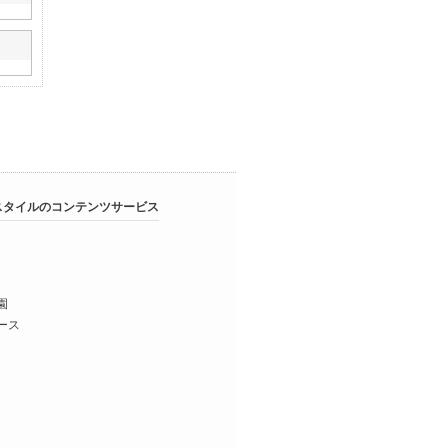
スタイルのコンテンツサービス
園
ース