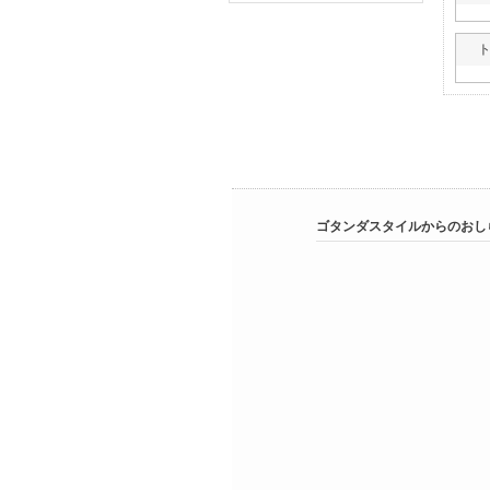
ト
ゴタンダスタイルからのおし