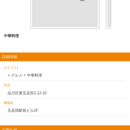
中華料理
詳細情報
カテゴリ1
> グルメ > 中華料理
住所
品川区東五反田1-12-10
建物名
五反田駅前ビル1F
お知らせ