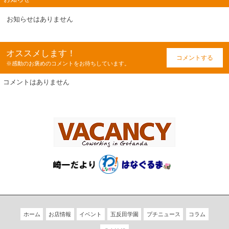
お知らせはありません
オススメします！
コメントする
※感動のお褒めのコメントをお待ちしています。
コメントはありません
ホーム
お店情報
イベント
五反田学園
プチニュース
コラム