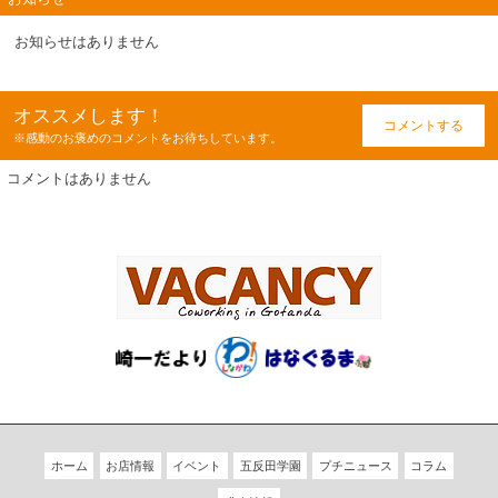
お知らせはありません
オススメします！
コメントする
※感動のお褒めのコメントをお待ちしています。
コメントはありません
ホーム
お店情報
イベント
五反田学園
プチニュース
コラム