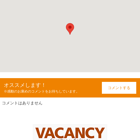
オススメします！
コメントする
※感動のお褒めのコメントをお待ちしています。
コメントはありません