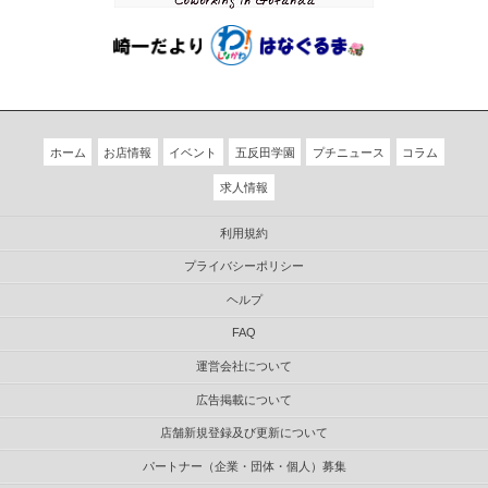
ホーム
お店情報
イベント
五反田学園
プチニュース
コラム
求人情報
利用規約
プライバシーポリシー
ヘルプ
FAQ
運営会社について
広告掲載について
店舗新規登録及び更新について
パートナー（企業・団体・個人）募集