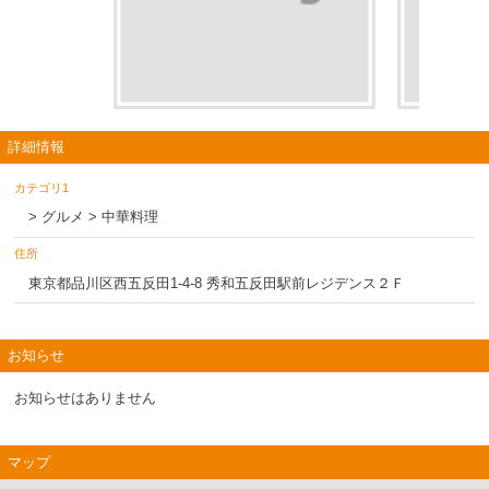
詳細情報
カテゴリ1
> グルメ > 中華料理
住所
東京都品川区西五反田1-4-8 秀和五反田駅前レジデンス２Ｆ
お知らせ
お知らせはありません
マップ