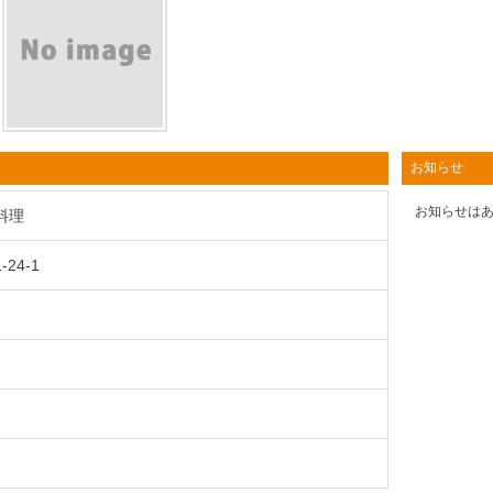
お知らせ
お知らせは
華料理
24-1