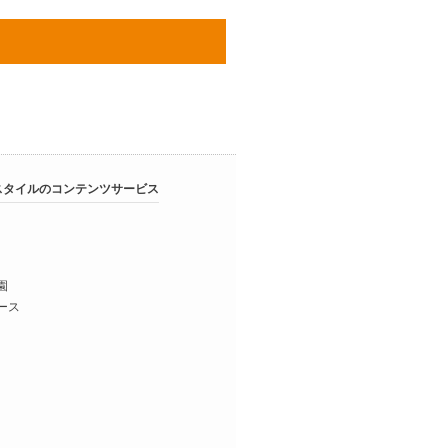
スタイルのコンテンツサービス
園
ース