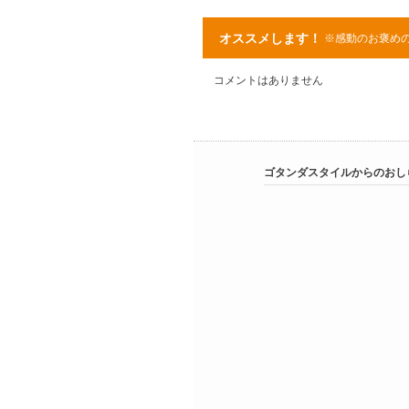
オススメします！
※感動のお褒め
コメントはありません
ゴタンダスタイルからのおし