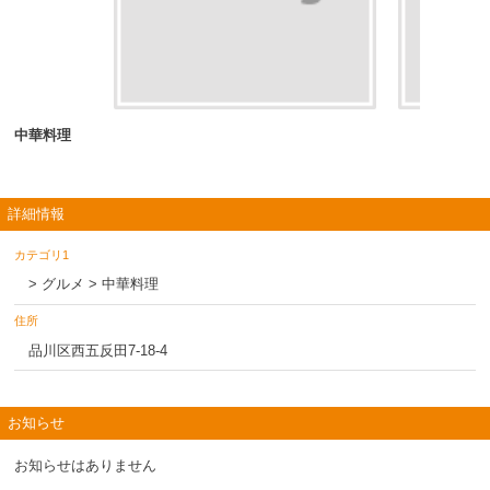
中華料理
詳細情報
カテゴリ1
> グルメ > 中華料理
住所
品川区西五反田7-18-4
お知らせ
お知らせはありません