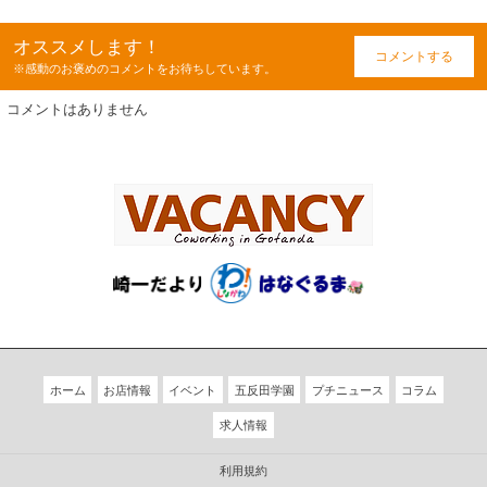
オススメします！
コメントする
※感動のお褒めのコメントをお待ちしています。
コメントはありません
ホーム
お店情報
イベント
五反田学園
プチニュース
コラム
求人情報
利用規約